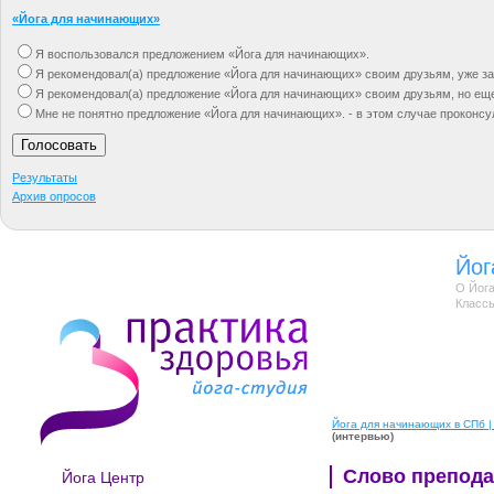
«Йога для начинающих»
Я воспользовался предложением «Йога для начинающих».
Я рекомендовал(а) предложение «Йога для начинающих» своим друзьям, уже за
Я рекомендовал(а) предложение «Йога для начинающих» своим друзьям, но ещ
Мне не понятно предложение «Йога для начинающих». - в этом случае проконсу
Результаты
Архив опросов
Йог
О Йога
Классы
Йога для начинающих в СПб | 
(интервью)
Слово препода
Йога Центр