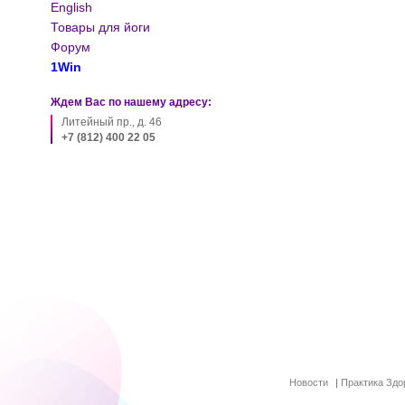
English
Товары для йоги
Форум
1Win
Ждем Вас по нашему адресу:
Литейный пр., д. 46
+7 (812) 400 22 05
Новости
|
Практика Здо