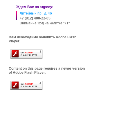
Ждем Вас по адресу:
Литейный пр., д. 46
+7 (812) 400-22-05
Внимание: код на калитке "71"
Вам необходимо обновить Adobe Flash
Player.
Content on this page requires a newer version
of Adobe Flash Player.