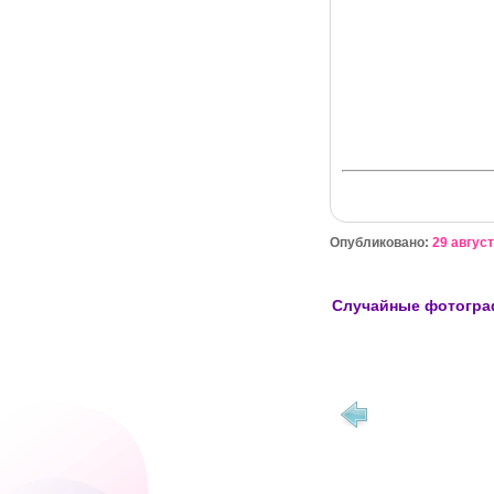
Опубликовано:
29 август
Случайные фотогр