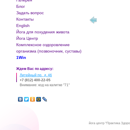
Галерея
Блог
Задать вопрос
Контакты
English
Йога для похудения живота
Йога Центр
Комплексное оздоровление
организма (позвоночник, суставы)
1Win
Ждем Вас по адресу:
Литейный пр., д. 46
+7 (812) 400-22-05
Внимание: код на калитке "71"
йога центр "Практика Здор