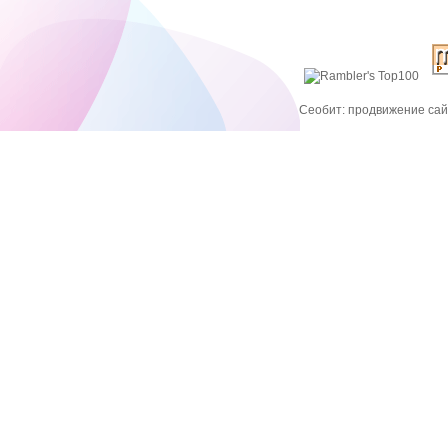
Сеобит: продвижение сайт